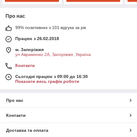
Про нас
99% позитивних з 101 відгука за рік
Працює з 26.02.2018
м. Запоріжжя
ул Авраменко 2А, Запоріжжя, Україна
Контакти
Сьогодні працює з 09:00 до 16:30
Показати весь графік роботи
Про нас
Контакти
Доставка та оплата