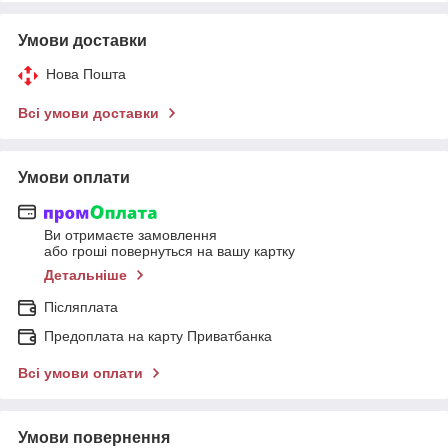
Умови доставки
Нова Пошта
Всі умови доставки
Умови оплати
Ви отримаєте замовлення
або гроші повернуться на вашу картку
Детальніше
Післяплата
Предоплата на карту Приватбанка
Всі умови оплати
Умови повернення