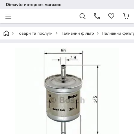
Dimavto интернет-магазин
Товари та послуги
Паливний фільтр
Паливний фільтр