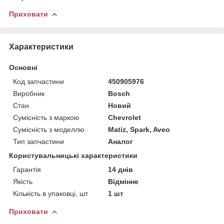
Приховати
Характеристики
Основні
Код запчастини
450905976
Виробник
Bosch
Стан
Новий
Сумісність з маркою
Chevrolet
Сумісність з моделлю
Matiz, Spark, Aveo
Тип запчастини
Аналог
Користувальницькі характеристики
Гарантія
14 днів
Якість
Відмінне
Кількість в упаковці, шт
1 шт
Приховати