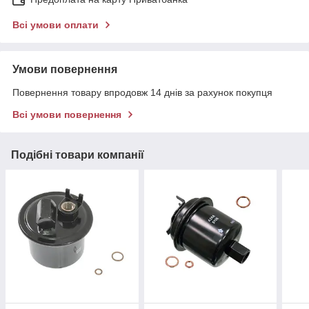
Всі умови оплати
Умови повернення
Повернення товару впродовж 14 днів за рахунок покупця
Всі умови повернення
Подібні товари компанії