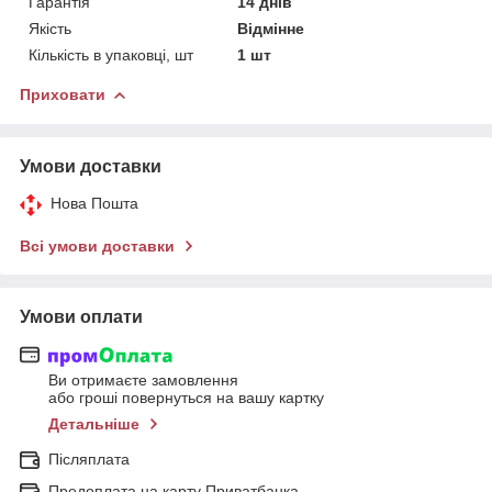
Гарантія
14 днів
Якість
Відмінне
Кількість в упаковці, шт
1 шт
Приховати
Умови доставки
Нова Пошта
Всі умови доставки
Умови оплати
Ви отримаєте замовлення
або гроші повернуться на вашу картку
Детальніше
Післяплата
Предоплата на карту Приватбанка