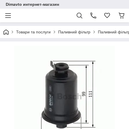
Dimavto интернет-магазин
Товари та послуги
Паливний фільтр
Паливний фільтр