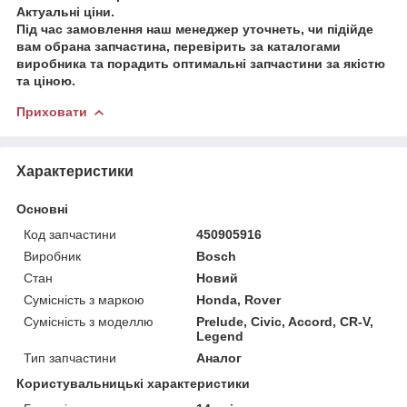
Актуальні ціни.
Під час замовлення наш менеджер уточнеть, чи підійде
вам обрана запчастина, перевірить за каталогами
виробника та порадить оптимальні запчастини за якістю
та ціною.
Приховати
Характеристики
Основні
Код запчастини
450905916
Виробник
Bosch
Стан
Новий
Сумісність з маркою
Honda, Rover
Сумісність з моделлю
Prelude, Civic, Accord, CR-V,
Legend
Тип запчастини
Аналог
Користувальницькі характеристики