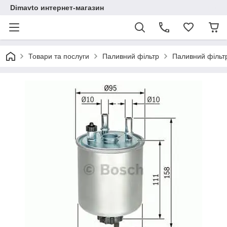
Dimavto интернет-магазин
Товари та послуги
Паливний фільтр
Паливний фільтр