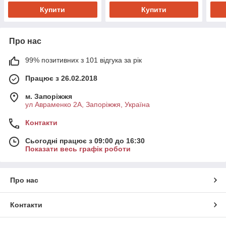
Купити
Купити
Про нас
99% позитивних з 101 відгука за рік
Працює з 26.02.2018
м. Запоріжжя
ул Авраменко 2А, Запоріжжя, Україна
Контакти
Сьогодні працює з 09:00 до 16:30
Показати весь графік роботи
Про нас
Контакти