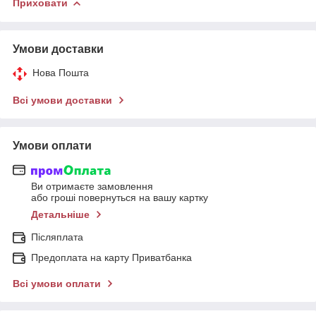
Приховати
Умови доставки
Нова Пошта
Всі умови доставки
Умови оплати
Ви отримаєте замовлення
або гроші повернуться на вашу картку
Детальніше
Післяплата
Предоплата на карту Приватбанка
Всі умови оплати