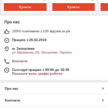
Купити
Купити
Про нас
100% позитивних з 100 відгуків за рік
Працює з 26.02.2018
м. Запоріжжя
ул Авраменко 2А, Запоріжжя, Україна
Контакти
Сьогодні працює з 09:00 до 16:30
Показати весь графік роботи
Про нас
Контакти