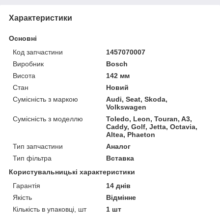
Характеристики
Основні
Код запчастини
1457070007
Виробник
Bosch
Висота
142 мм
Стан
Новий
Сумісність з маркою
Audi, Seat, Skoda,
Volkswagen
Сумісність з моделлю
Toledo, Leon, Touran, A3,
Caddy, Golf, Jetta, Octavia,
Altea, Phaeton
Тип запчастини
Аналог
Тип фільтра
Вставка
Користувальницькі характеристики
Гарантія
14 днів
Якість
Відмінне
Кількість в упаковці, шт
1 шт