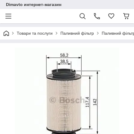
Dimavto интернет-магазин
Товари та послуги
Паливний фільтр
Паливний фільтр