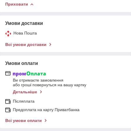
Приховати
Умови доставки
Нова Пошта
Всі умови доставки
Умови оплати
Ви отримаєте замовлення
або гроші повернуться на вашу картку
Детальніше
Післяплата
Предоплата на карту Приватбанка
Всі умови оплати