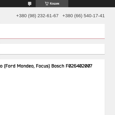
Кошик
+380 (98) 232-61-67
+380 (66) 540-17-41
о (Ford Mondeo, Focus) Bosch F026402007