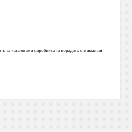
ить за каталогами виробника та порадить оптимальні