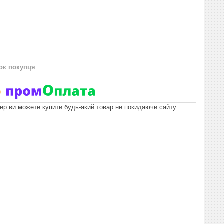
нок покупця
пер ви можете купити будь-який товар не покидаючи сайту.