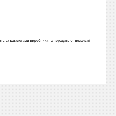
ить за каталогами виробника та порадить оптимальні