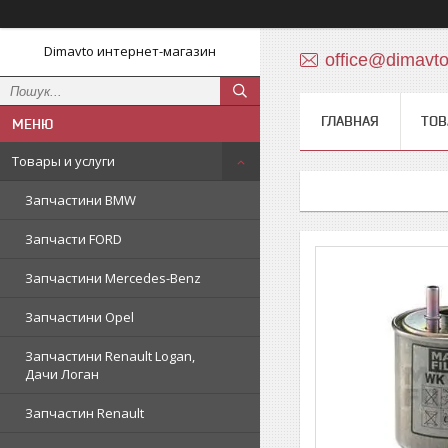
Dimavto интернет-магазин
office@dimavt
ГЛАВНАЯ
ТОВ
Товары и услуги
Запчастини BMW
Запчасти FORD
Запчастини Mercedes-Benz
Запчастини Opel
Запчастини Renault Logan,
Дачи Логан
Запчастин Renault