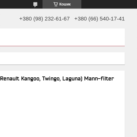
Кошик
+380 (98) 232-61-67
+380 (66) 540-17-41
Renault Kangoo, Twingo, Laguna) Mann-filter