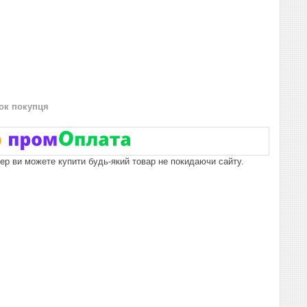
нок покупця
пер ви можете купити будь-який товар не покидаючи сайту.