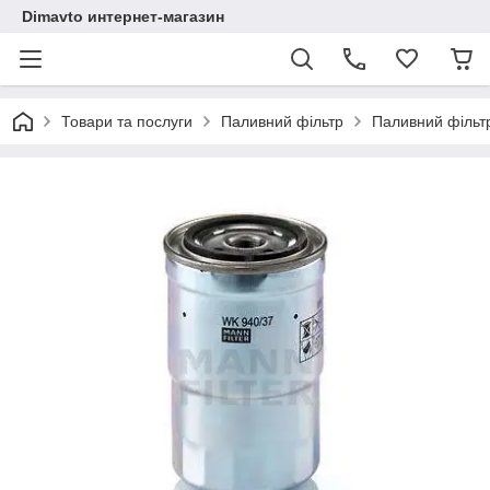
Dimavto интернет-магазин
Товари та послуги
Паливний фільтр
Паливний фільтр