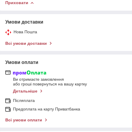
Приховати
Умови доставки
Нова Пошта
Всі умови доставки
Умови оплати
Ви отримаєте замовлення
або гроші повернуться на вашу картку
Детальніше
Післяплата
Предоплата на карту Приватбанка
Всі умови оплати