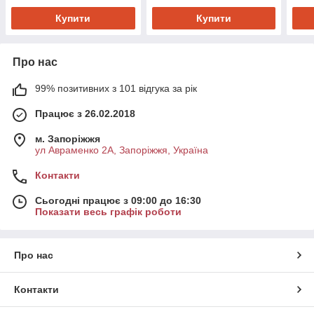
Купити
Купити
Про нас
99% позитивних з 101 відгука за рік
Працює з 26.02.2018
м. Запоріжжя
ул Авраменко 2А, Запоріжжя, Україна
Контакти
Сьогодні працює з 09:00 до 16:30
Показати весь графік роботи
Про нас
Контакти