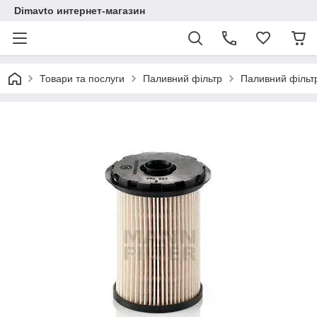
Dimavto интернет-магазин
Товари та послуги
Паливний фільтр
Паливний фільтр