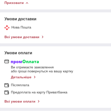
Приховати
Умови доставки
Нова Пошта
Всі умови доставки
Умови оплати
Ви отримаєте замовлення
або гроші повернуться на вашу картку
Детальніше
Післяплата
Предоплата на карту Приватбанка
Всі умови оплати