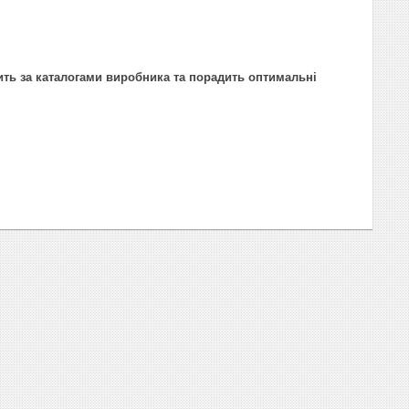
ить за каталогами виробника та порадить оптимальні