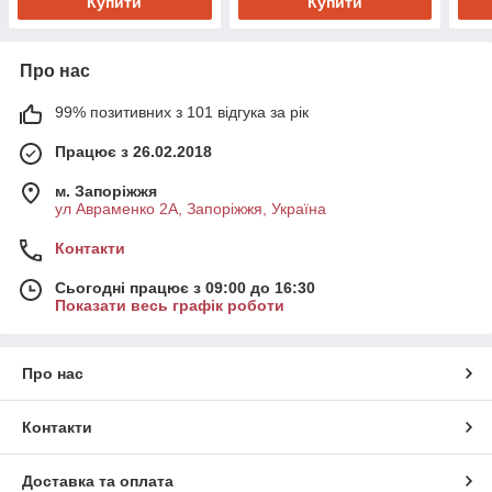
Купити
Купити
Про нас
99% позитивних з 101 відгука за рік
Працює з 26.02.2018
м. Запоріжжя
ул Авраменко 2А, Запоріжжя, Україна
Контакти
Сьогодні працює з 09:00 до 16:30
Показати весь графік роботи
Про нас
Контакти
Доставка та оплата