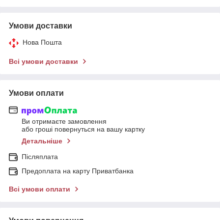
Умови доставки
Нова Пошта
Всі умови доставки
Умови оплати
Ви отримаєте замовлення
або гроші повернуться на вашу картку
Детальніше
Післяплата
Предоплата на карту Приватбанка
Всі умови оплати