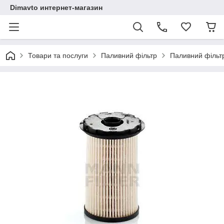
Dimavto интернет-магазин
Товари та послуги
Паливний фільтр
Паливний фільтр