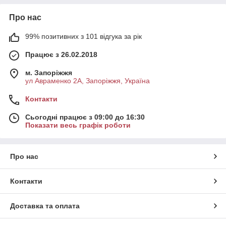
Про нас
99% позитивних з 101 відгука за рік
Працює з 26.02.2018
м. Запоріжжя
ул Авраменко 2А, Запоріжжя, Україна
Контакти
Сьогодні працює з 09:00 до 16:30
Показати весь графік роботи
Про нас
Контакти
Доставка та оплата