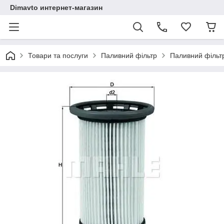
Dimavto интернет-магазин
Товари та послуги
Паливний фільтр
Паливний фільтр