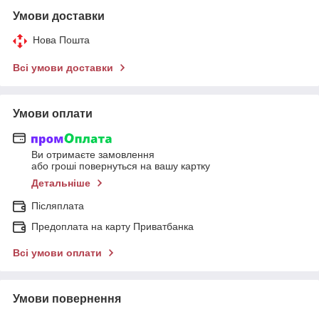
Умови доставки
Нова Пошта
Всі умови доставки
Умови оплати
Ви отримаєте замовлення
або гроші повернуться на вашу картку
Детальніше
Післяплата
Предоплата на карту Приватбанка
Всі умови оплати
Умови повернення