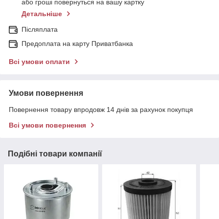
або гроші повернуться на вашу картку
Детальніше
Післяплата
Предоплата на карту Приватбанка
Всі умови оплати
Умови повернення
Повернення товару впродовж 14 днів за рахунок покупця
Всі умови повернення
Подібні товари компанії