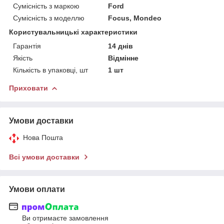
Сумісність з маркою
Ford
Сумісність з моделлю
Focus, Mondeo
Користувальницькі характеристики
Гарантія
14 днів
Якість
Відмінне
Кількість в упаковці, шт
1 шт
Приховати
Умови доставки
Нова Пошта
Всі умови доставки
Умови оплати
Ви отримаєте замовлення