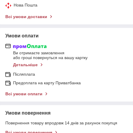
Нова Пошта
Всі умови доставки
Умови оплати
Ви отримаєте замовлення
або гроші повернуться на вашу картку
Детальніше
Післяплата
Предоплата на карту Приватбанка
Всі умови оплати
Умови повернення
Повернення товару впродовж 14 днів за рахунок покупця
Всі умови повернення