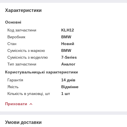
Характеристики
Основні
Код запчастини
KLH12
Виробник
BMW
Стан
Новий
Сумісність з маркою
BMW
Сумісність з моделлю
7-Series
Тип запчастини
Аналог
Користувальницькі характеристики
Гарантія
14 днів
Якість
Відмінне
Кількість в упаковці, шт
1 шт
Приховати
Умови доставки