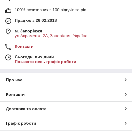
100% позитивних з 100 відгуків за рік
Працює з 26.02.2018
м. Запоріжжя
ул Авраменко 2А, Запоріжжя, Україна
Контакти
Сьогодні вихідний
Показати весь графік роботи
Про нас
Контакти
Доставка та оплата
Графік роботи