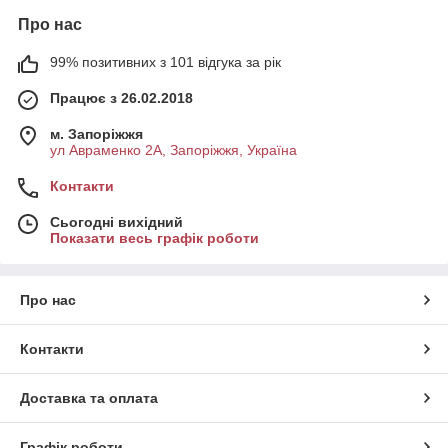
Про нас
99% позитивних з 101 відгука за рік
Працює з 26.02.2018
м. Запоріжжя
ул Авраменко 2А, Запоріжжя, Україна
Контакти
Сьогодні вихідний
Показати весь графік роботи
Про нас
Контакти
Доставка та оплата
Графік роботи