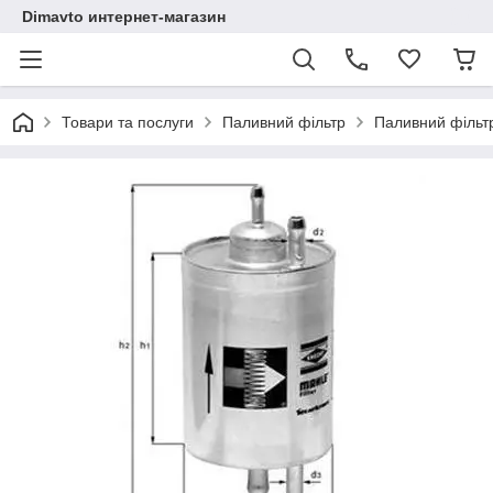
Dimavto интернет-магазин
Товари та послуги
Паливний фільтр
Паливний фільт