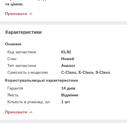
та ціною.
Приховати
Характеристики
Основні
Код запчастини
KL82
Стан
Новий
Тип запчастини
Аналог
Сумісність з моделлю
C-Class, E-Class, S-Class
Користувальницькі характеристики
Гарантія
14 днів
Якість
Відмінне
Кількість в упаковці, шт
1 шт
Приховати