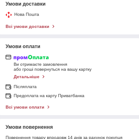
Умови доставки
Нова Пошта
Всі умови доставки
Умови оплати
Ви отримаєте замовлення
або гроші повернуться на вашу картку
Детальніше
Післяплата
Предоплата на карту Приватбанка
Всі умови оплати
Умови повернення
Повернення товару впродовж 14 днів за рахунок покупця