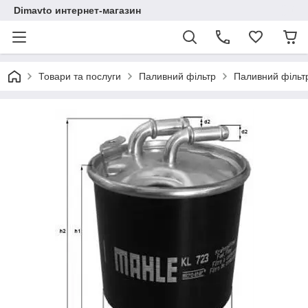
Dimavto интернет-магазин
Товари та послуги
Паливний фільтр
Паливний фільтр