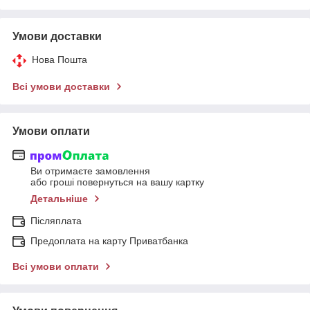
Умови доставки
Нова Пошта
Всі умови доставки
Умови оплати
Ви отримаєте замовлення
або гроші повернуться на вашу картку
Детальніше
Післяплата
Предоплата на карту Приватбанка
Всі умови оплати