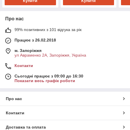
Купити
Купити
Про нас
99% позитивних з 101 відгука за рік
Працює з 26.02.2018
м. Запоріжжя
ул Авраменко 2А, Запоріжжя, Україна
Контакти
Сьогодні працює з 09:00 до 16:30
Показати весь графік роботи
Про нас
Контакти
Доставка та оплата