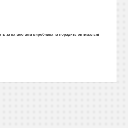
ить за каталогами виробника та порадить оптимальні