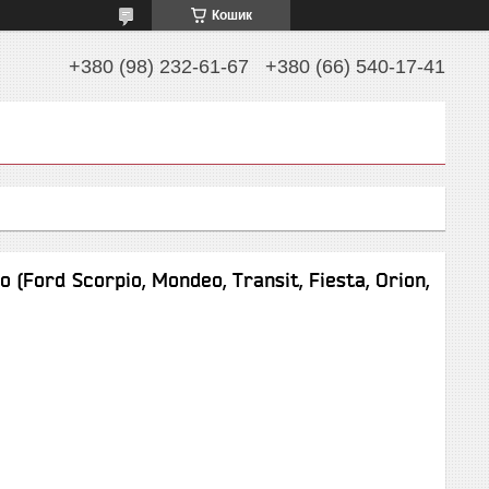
Кошик
+380 (98) 232-61-67
+380 (66) 540-17-41
(Ford Scorpio, Mondeo, Transit, Fiesta, Orion,