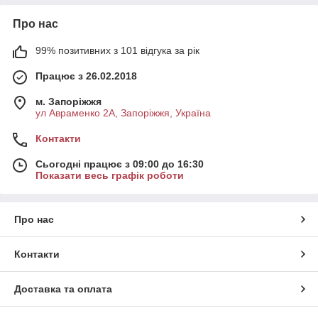
Про нас
99% позитивних з 101 відгука за рік
Працює з 26.02.2018
м. Запоріжжя
ул Авраменко 2А, Запоріжжя, Україна
Контакти
Сьогодні працює з 09:00 до 16:30
Показати весь графік роботи
Про нас
Контакти
Доставка та оплата