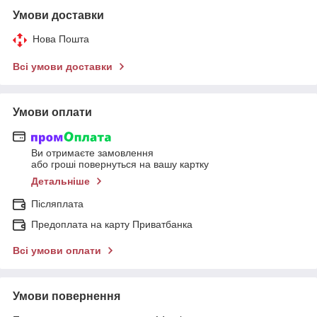
Умови доставки
Нова Пошта
Всі умови доставки
Умови оплати
Ви отримаєте замовлення
або гроші повернуться на вашу картку
Детальніше
Післяплата
Предоплата на карту Приватбанка
Всі умови оплати
Умови повернення