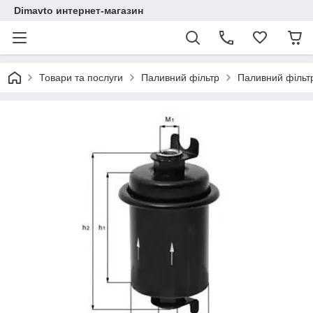
Dimavto интернет-магазин
Товари та послуги
Паливний фільтр
Паливний фільтр