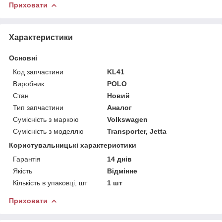
Приховати
Характеристики
Основні
Код запчастини
KL41
Виробник
POLO
Стан
Новий
Тип запчастини
Аналог
Сумісність з маркою
Volkswagen
Сумісність з моделлю
Transporter, Jetta
Користувальницькі характеристики
Гарантія
14 днів
Якість
Відмінне
Кількість в упаковці, шт
1 шт
Приховати