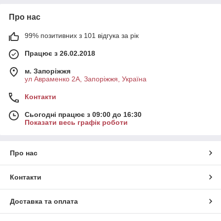
Про нас
99% позитивних з 101 відгука за рік
Працює з 26.02.2018
м. Запоріжжя
ул Авраменко 2А, Запоріжжя, Україна
Контакти
Сьогодні працює з 09:00 до 16:30
Показати весь графік роботи
Про нас
Контакти
Доставка та оплата