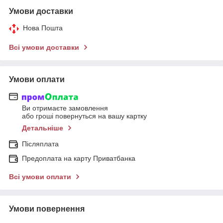
Умови доставки
Нова Пошта
Всі умови доставки
Умови оплати
Ви отримаєте замовлення
або гроші повернуться на вашу картку
Детальніше
Післяплата
Предоплата на карту Приватбанка
Всі умови оплати
Умови повернення