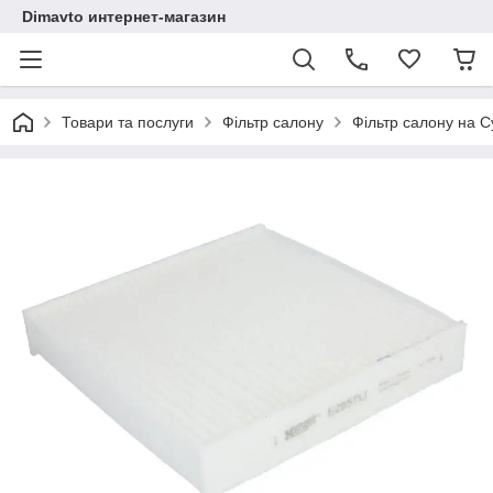
Dimavto интернет-магазин
Товари та послуги
Фільтр салону
Фільтр салону на Су