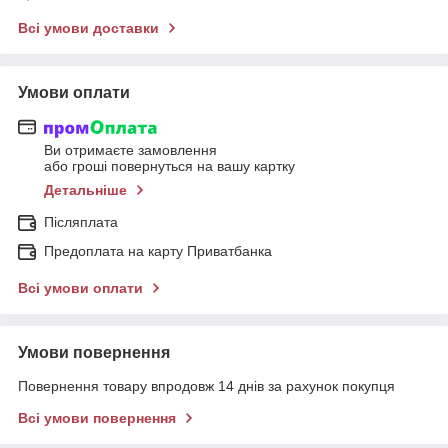
Всі умови доставки
Умови оплати
Ви отримаєте замовлення
або гроші повернуться на вашу картку
Детальніше
Післяплата
Предоплата на карту Приватбанка
Всі умови оплати
Умови повернення
Повернення товару впродовж 14 днів за рахунок покупця
Всі умови повернення