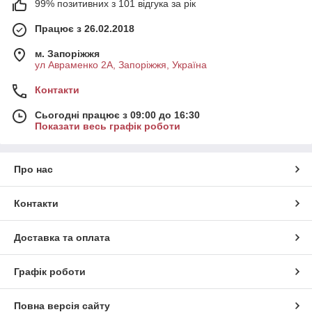
99% позитивних з 101 відгука за рік
Працює з 26.02.2018
м. Запоріжжя
ул Авраменко 2А, Запоріжжя, Україна
Контакти
Сьогодні працює з 09:00 до 16:30
Показати весь графік роботи
Про нас
Контакти
Доставка та оплата
Графік роботи
Повна версія сайту