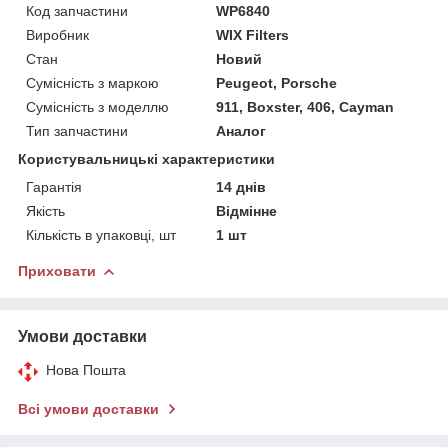
Код запчастини
WP6840
Виробник
WIX Filters
Стан
Новий
Сумісність з маркою
Peugeot, Porsche
Сумісність з моделлю
911, Boxster, 406, Cayman
Тип запчастини
Аналог
Користувальницькі характеристики
Гарантія
14 днів
Якість
Відмінне
Кількість в упаковці, шт
1 шт
Приховати
Умови доставки
Нова Пошта
Всі умови доставки