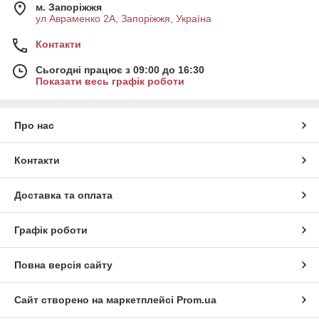
м. Запоріжжя
ул Авраменко 2А, Запоріжжя, Україна
Контакти
Сьогодні працює з 09:00 до 16:30
Показати весь графік роботи
Про нас
Контакти
Доставка та оплата
Графік роботи
Повна версія сайту
Сайт створено на маркетплейсі
Prom.ua