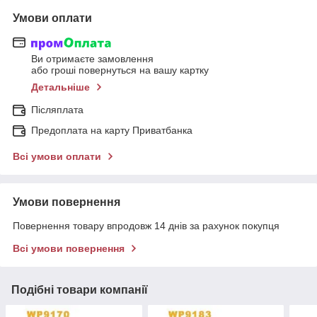
Умови оплати
Ви отримаєте замовлення
або гроші повернуться на вашу картку
Детальніше
Післяплата
Предоплата на карту Приватбанка
Всі умови оплати
Умови повернення
Повернення товару впродовж 14 днів за рахунок покупця
Всі умови повернення
Подібні товари компанії