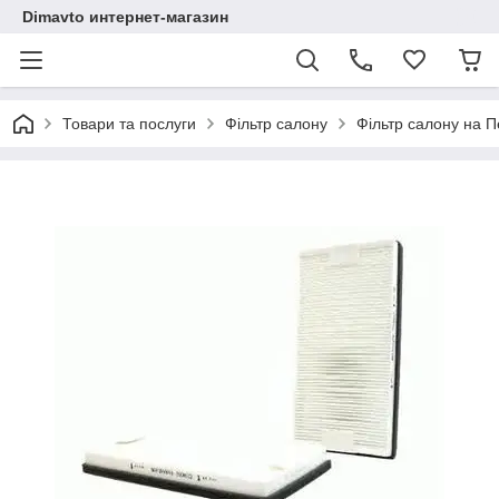
Dimavto интернет-магазин
Товари та послуги
Фільтр салону
Фільтр салону на П