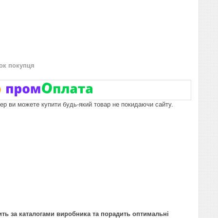
нок покупця
пер ви можете купити будь-який товар не покидаючи сайту.
ить за каталогами виробника та порадить оптимальні