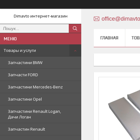
Dimavto интернет-магазин
office@dimavt
ГЛАВНАЯ
ТОВ
Товары и услуги
Запчастини BMW
Запчасти FORD
Запчастини Mercedes-Benz
Запчастини Opel
Запчастини Renault Logan,
Дачи Логан
Запчастин Renault