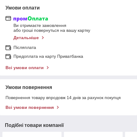
Умови оплати
Ви отримаєте замовлення
або гроші повернуться на вашу картку
Детальніше
Післяплата
Предоплата на карту Приватбанка
Всі умови оплати
Умови повернення
Повернення товару впродовж 14 днів за рахунок покупця
Всі умови повернення
Подібні товари компанії