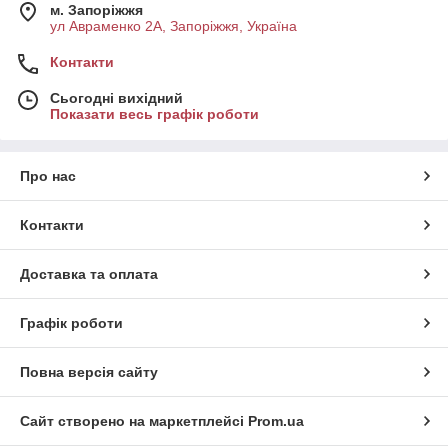
м. Запоріжжя
ул Авраменко 2А, Запоріжжя, Україна
Контакти
Сьогодні вихідний
Показати весь графік роботи
Про нас
Контакти
Доставка та оплата
Графік роботи
Повна версія сайту
Сайт створено на маркетплейсі
Prom.ua