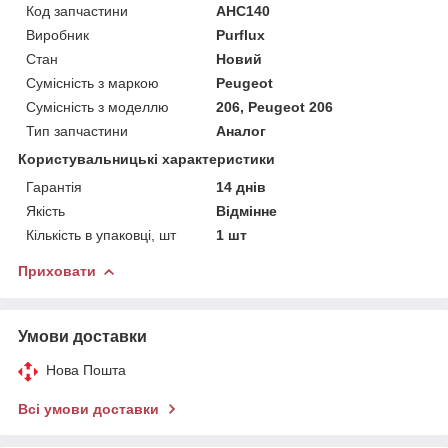
Код запчастини
AHC140
Виробник
Purflux
Стан
Новий
Сумісність з маркою
Peugeot
Сумісність з моделлю
206, Peugeot 206
Тип запчастини
Аналог
Користувальницькі характеристики
Гарантія
14 днів
Якість
Відмінне
Кількість в упаковці, шт
1 шт
Приховати
Умови доставки
Нова Пошта
Всі умови доставки