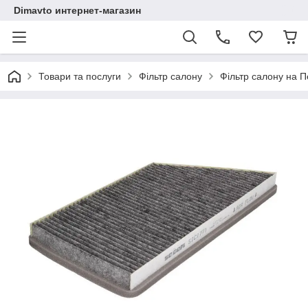
Dimavto интернет-магазин
Товари та послуги
Фільтр салону
Фільтр салону на П