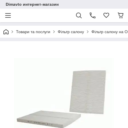
Dimavto интернет-магазин
Товари та послуги
Фільтр салону
Фільтр салону на О