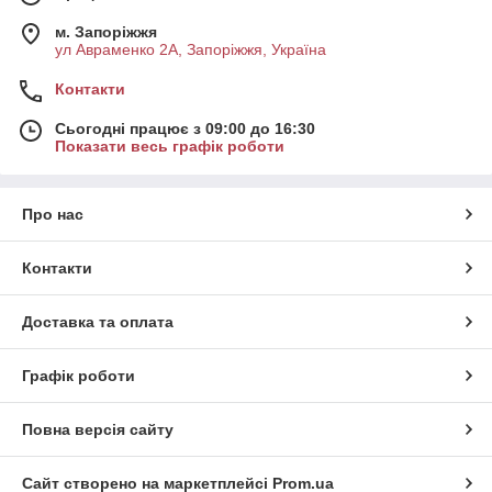
м. Запоріжжя
ул Авраменко 2А, Запоріжжя, Україна
Контакти
Сьогодні працює з 09:00 до 16:30
Показати весь графік роботи
Про нас
Контакти
Доставка та оплата
Графік роботи
Повна версія сайту
Сайт створено на маркетплейсі
Prom.ua