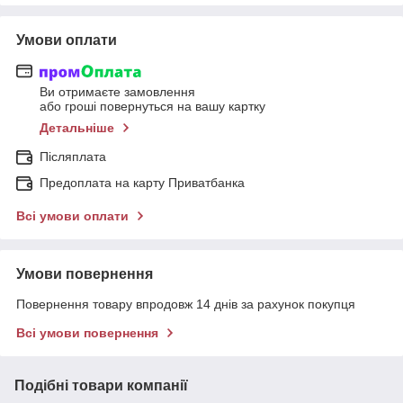
Умови оплати
Ви отримаєте замовлення
або гроші повернуться на вашу картку
Детальніше
Післяплата
Предоплата на карту Приватбанка
Всі умови оплати
Умови повернення
Повернення товару впродовж 14 днів за рахунок покупця
Всі умови повернення
Подібні товари компанії