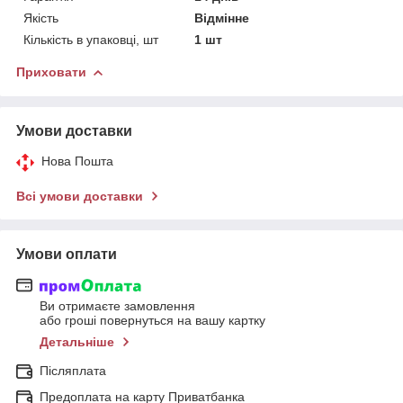
Якість
Відмінне
Кількість в упаковці, шт
1 шт
Приховати
Умови доставки
Нова Пошта
Всі умови доставки
Умови оплати
Ви отримаєте замовлення
або гроші повернуться на вашу картку
Детальніше
Післяплата
Предоплата на карту Приватбанка