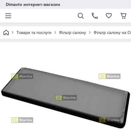
Dimavto интернет-магазин
Товари та послуги
Фільтр салону
Фільтр салону на О