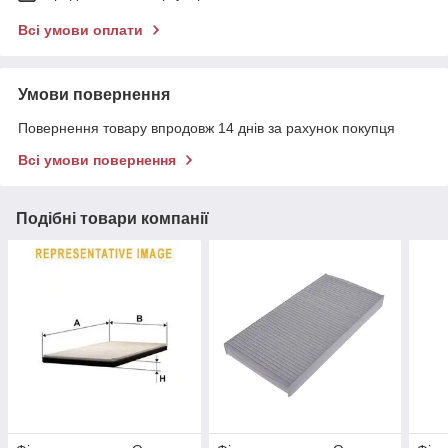
Всі умови оплати
Умови повернення
Повернення товару впродовж 14 днів за рахунок покупця
Всі умови повернення
Подібні товари компанії