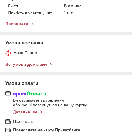
Якість
Відмінне
Кількість в упаковці, шт
1 шт
Приховати
Умови доставки
Нова Пошта
Всі умови доставки
Умови оплати
Ви отримаєте замовлення
або гроші повернуться на вашу картку
Детальніше
Післяплата
Предоплата на карту Приватбанка