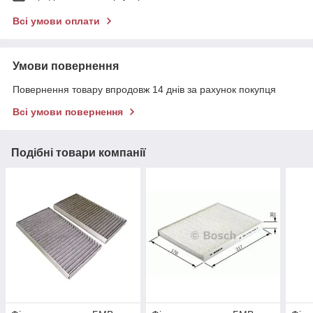
Всі умови оплати
Умови повернення
Повернення товару впродовж 14 днів за рахунок покупця
Всі умови повернення
Подібні товари компанії