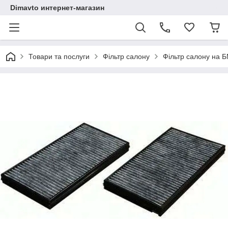
Dimavto интернет-магазин
Товари та послуги
Фільтр салону
Фільтр салону на 