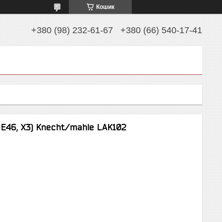
Кошик
+380 (98) 232-61-67
+380 (66) 540-17-41
E46, X3) Knecht/mahle LAK102