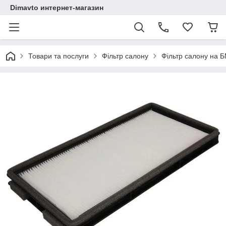
Dimavto интернет-магазин
Товари та послуги
Фільтр салону
Фільтр салону на 