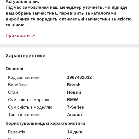
Актуальні ціни.
Під час замовлення наш менеджер уточнеть, чи підійде
вам обрана запчастина, перевірить за каталогами
виробника та порадить оптимальні запчастини за якістю
та ціною.
Приховати
Характеристики
Основні
Код запчастини
1987432032
Виробник
Bosch
Стан
Новий
Сумісність з маркою
BMW
Сумісність з моделлю
7-Series
Тип запчастини
Аналог
Користувальницькі характеристики
Гарантія
14 днів