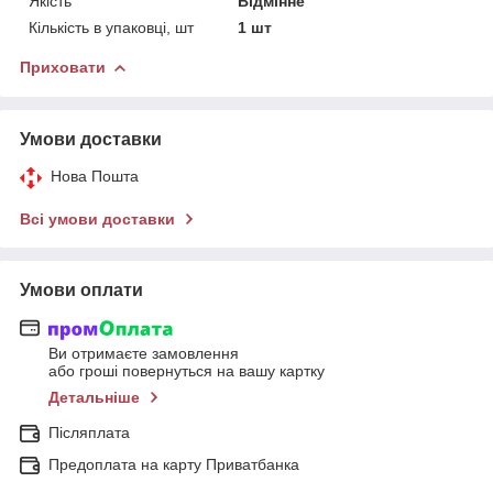
Якість
Відмінне
Кількість в упаковці, шт
1 шт
Приховати
Умови доставки
Нова Пошта
Всі умови доставки
Умови оплати
Ви отримаєте замовлення
або гроші повернуться на вашу картку
Детальніше
Післяплата
Предоплата на карту Приватбанка