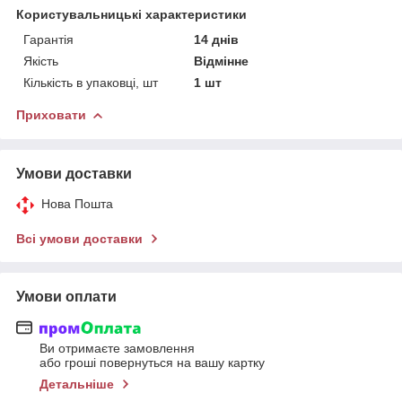
Користувальницькі характеристики
Гарантія
14 днів
Якість
Відмінне
Кількість в упаковці, шт
1 шт
Приховати
Умови доставки
Нова Пошта
Всі умови доставки
Умови оплати
Ви отримаєте замовлення
або гроші повернуться на вашу картку
Детальніше