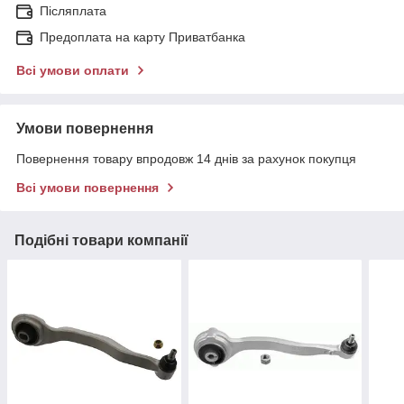
Післяплата
Предоплата на карту Приватбанка
Всі умови оплати
Умови повернення
Повернення товару впродовж 14 днів за рахунок покупця
Всі умови повернення
Подібні товари компанії