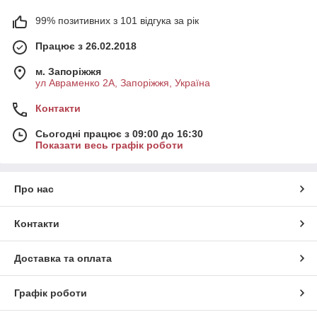
99% позитивних з 101 відгука за рік
Працює з 26.02.2018
м. Запоріжжя
ул Авраменко 2А, Запоріжжя, Україна
Контакти
Сьогодні працює з 09:00 до 16:30
Показати весь графік роботи
Про нас
Контакти
Доставка та оплата
Графік роботи