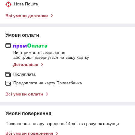
Нова Пошта
Всі умови доставки
Умови оплати
Ви отримаєте замовлення
або гроші повернуться на вашу картку
Детальніше
Післяплата
Предоплата на карту Приватбанка
Всі умови оплати
Умови повернення
Повернення товару впродовж 14 днів за рахунок покупця
Всі умови повернення