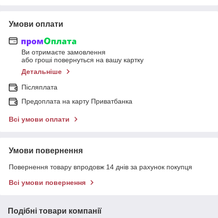
Умови оплати
Ви отримаєте замовлення
або гроші повернуться на вашу картку
Детальніше
Післяплата
Предоплата на карту Приватбанка
Всі умови оплати
Умови повернення
Повернення товару впродовж 14 днів за рахунок покупця
Всі умови повернення
Подібні товари компанії