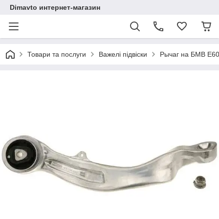
Dimavto интернет-магазин
Товари та послуги
Важелі підвіски
Рычаг на БМВ Е60