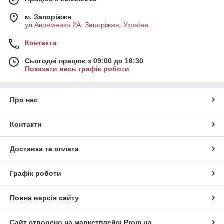
м. Запоріжжя
ул Авраменко 2А, Запоріжжя, Україна
Контакти
Сьогодні працює з 09:00 до 16:30
Показати весь графік роботи
Про нас
Контакти
Доставка та оплата
Графік роботи
Повна версія сайту
Сайт створено на маркетплейсі
Prom.ua