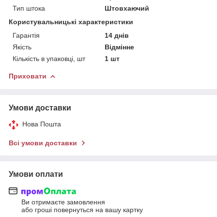
Тип штока
Штовхаючий
Користувальницькі характеристики
Гарантія
14 днів
Якість
Відмінне
Кількість в упаковці, шт
1 шт
Приховати
Умови доставки
Нова Пошта
Всі умови доставки
Умови оплати
Ви отримаєте замовлення
або гроші повернуться на вашу картку