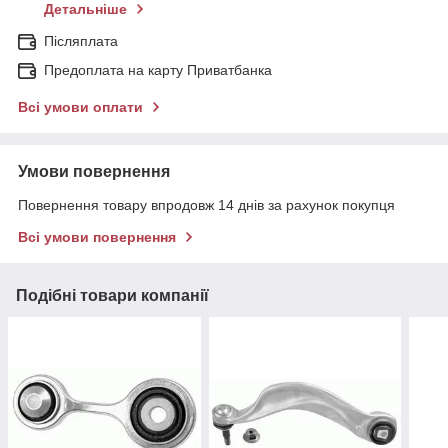
Детальніше
Післяплата
Предоплата на карту Приватбанка
Всі умови оплати
Умови повернення
Повернення товару впродовж 14 днів за рахунок покупця
Всі умови повернення
Подібні товари компанії