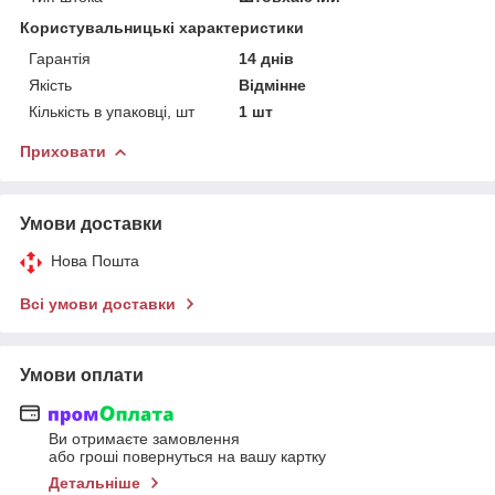
Користувальницькі характеристики
Гарантія
14 днів
Якість
Відмінне
Кількість в упаковці, шт
1 шт
Приховати
Умови доставки
Нова Пошта
Всі умови доставки
Умови оплати
Ви отримаєте замовлення
або гроші повернуться на вашу картку
Детальніше