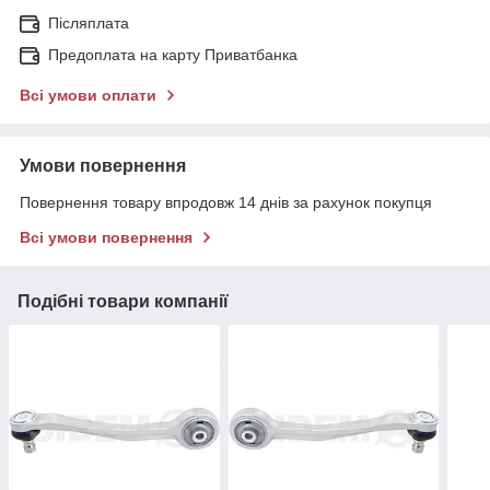
Післяплата
Предоплата на карту Приватбанка
Всі умови оплати
Умови повернення
Повернення товару впродовж 14 днів за рахунок покупця
Всі умови повернення
Подібні товари компанії