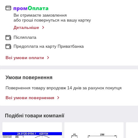
Ви отримаєте замовлення
або гроші повернуться на вашу картку
Детальніше
Післяплата
Предоплата на карту Приватбанка
Всі умови оплати
Умови повернення
Повернення товару впродовж 14 днів за рахунок покупця
Всі умови повернення
Подібні товари компанії