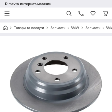
Dimavto интернет-магазин
Товари та послуги
Запчастини BMW
Запчастини BM