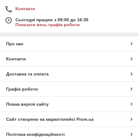
Контакти
Сьогодні працює з 09:00 до 16:30
Показати весь графік роботи
Про нас
Контакти
Доставка та оплата
Графік роботи
Повна версія сайту
Сайт створено на маркетплейсі
Prom.ua
Політика конфіденційності