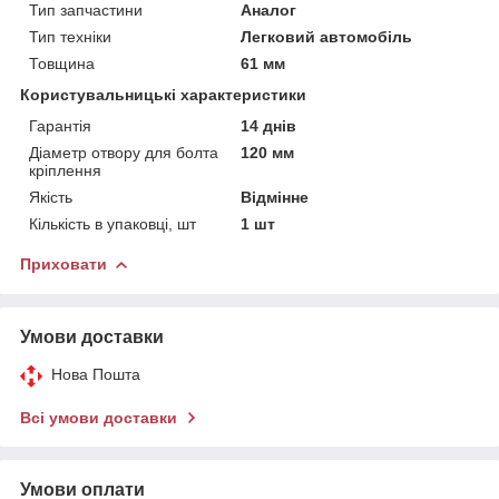
Тип запчастини
Аналог
Тип техніки
Легковий автомобіль
Товщина
61 мм
Користувальницькі характеристики
Гарантія
14 днів
Діаметр отвору для болта
120 мм
кріплення
Якість
Відмінне
Кількість в упаковці, шт
1 шт
Приховати
Умови доставки
Нова Пошта
Всі умови доставки
Умови оплати