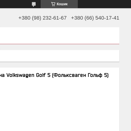
Кошик
+380 (98) 232-61-67
+380 (66) 540-17-41
а Volkswagen Golf 5 (Фольксваген Гольф 5)