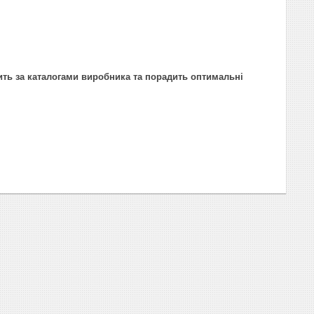
ить за каталогами виробника та порадить оптимальні