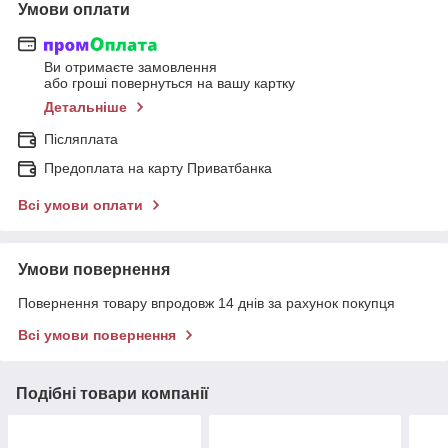
Умови оплати
Ви отримаєте замовлення
або гроші повернуться на вашу картку
Детальніше
Післяплата
Предоплата на карту Приватбанка
Всі умови оплати
Умови повернення
Повернення товару впродовж 14 днів за рахунок покупця
Всі умови повернення
Подібні товари компанії