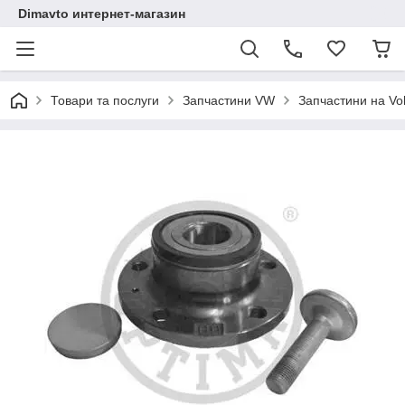
Dimavto интернет-магазин
Товари та послуги
Запчастини VW
Запчастини на Vo