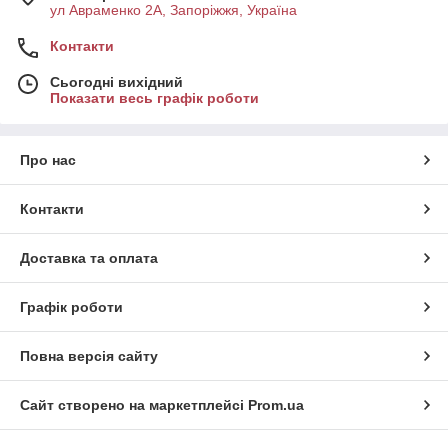
ул Авраменко 2А, Запоріжжя, Україна
Контакти
Сьогодні вихідний
Показати весь графік роботи
Про нас
Контакти
Доставка та оплата
Графік роботи
Повна версія сайту
Сайт створено на маркетплейсі
Prom.ua