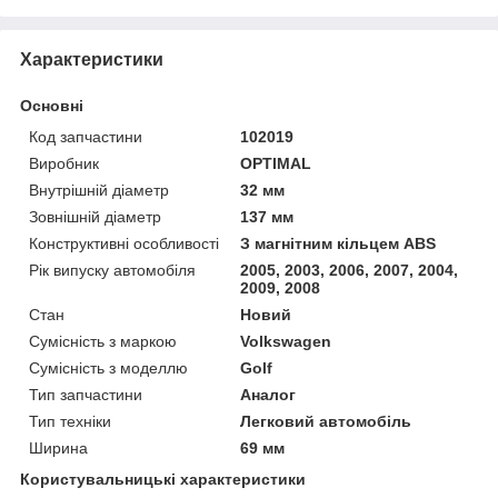
Характеристики
Основні
Код запчастини
102019
Виробник
OPTIMAL
Внутрішній діаметр
32 мм
Зовнішній діаметр
137 мм
Конструктивні особливості
З магнітним кільцем ABS
Рік випуску автомобіля
2005, 2003, 2006, 2007, 2004,
2009, 2008
Стан
Новий
Сумісність з маркою
Volkswagen
Сумісність з моделлю
Golf
Тип запчастини
Аналог
Тип техніки
Легковий автомобіль
Ширина
69 мм
Користувальницькі характеристики