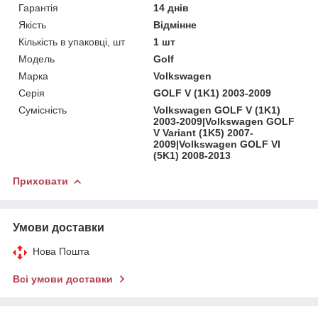
Гарантія
14 днів
Якість
Відмінне
Кількість в упаковці, шт
1 шт
Мoдель
Golf
Марка
Volkswagen
Серія
GOLF V (1K1) 2003-2009
Сумісність
Volkswagen GOLF V (1K1)
2003-2009|Volkswagen GOLF
V Variant (1K5) 2007-
2009|Volkswagen GOLF VI
(5K1) 2008-2013
Приховати
Умови доставки
Нова Пошта
Всі умови доставки