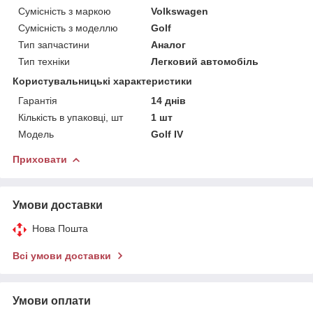
Сумісність з маркою
Volkswagen
Сумісність з моделлю
Golf
Тип запчастини
Аналог
Тип техніки
Легковий автомобіль
Користувальницькі характеристики
Гарантія
14 днів
Кількість в упаковці, шт
1 шт
Мoдель
Golf IV
Приховати
Умови доставки
Нова Пошта
Всі умови доставки
Умови оплати