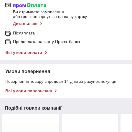
Ви отримаєте замовлення
або гроші повернуться на вашу картку
Детальніше
Післяплата
Предоплата на карту Приватбанка
Всі умови оплати
Умови повернення
Повернення товару впродовж 14 днів за рахунок покупця
Всі умови повернення
Подібні товари компанії