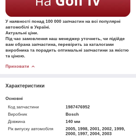
У наявності понад 100 000 запчастин на всі популярні
автомобілі в Україні.
Актуальні ціни.
Під час замовлення наш менеджер уточнеть, чи підійде
вам обрана запчастина, перевірить за каталогами
виробника та порадить оптимальні запчастини за якістю
та ціною.
Приховати
Характеристики
Основні
Код запчастини
1987476952
Виробник
Bosch
Довжина
140 мм
Рік випуску автомобіля
2005, 1998, 2001, 2002, 1999,
2000, 1997, 2004, 2003