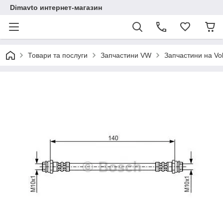
Dimavto интернет-магазин
Товари та послуги
Запчастини VW
Запчастини на Vo