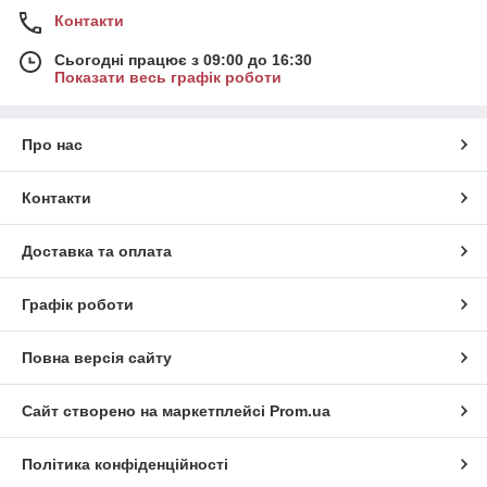
Контакти
Сьогодні працює з 09:00 до 16:30
Показати весь графік роботи
Про нас
Контакти
Доставка та оплата
Графік роботи
Повна версія сайту
Сайт створено на маркетплейсі
Prom.ua
Політика конфіденційності