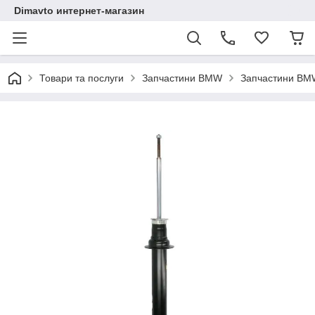
Dimavto интернет-магазин
Товари та послуги
Запчастини BMW
Запчастини BM