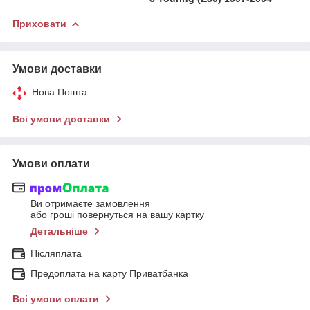
Приховати
Умови доставки
Нова Пошта
Всі умови доставки
Умови оплати
Ви отримаєте замовлення
або гроші повернуться на вашу картку
Детальніше
Післяплата
Предоплата на карту Приватбанка
Всі умови оплати