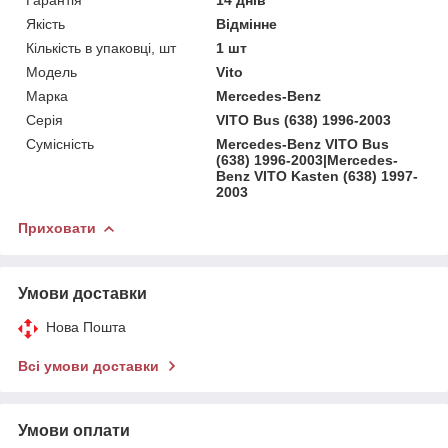
Якість
Відмінне
Кількість в упаковці, шт
1 шт
Мoдель
Vito
Марка
Mercedes-Benz
Серія
VITO Bus (638) 1996-2003
Сумісність
Mercedes-Benz VITO Bus
(638) 1996-2003|Mercedes-
Benz VITO Kasten (638) 1997-
2003
Приховати
Умови доставки
Нова Пошта
Всі умови доставки
Умови оплати