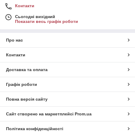
Контакти
Сьогодні вихідний
Показати весь графік роботи
Про нас
Контакти
Доставка та оплата
Графік роботи
Повна версія сайту
Сайт створено на маркетплейсі
Prom.ua
Політика конфіденційності