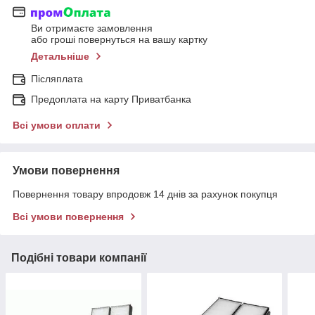
Ви отримаєте замовлення
або гроші повернуться на вашу картку
Детальніше
Післяплата
Предоплата на карту Приватбанка
Всі умови оплати
Умови повернення
Повернення товару впродовж 14 днів за рахунок покупця
Всі умови повернення
Подібні товари компанії