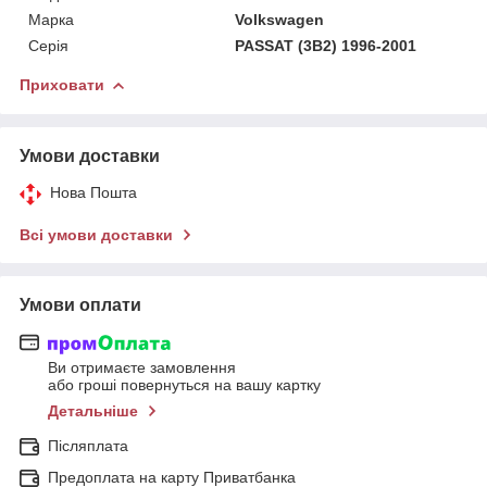
Марка
Volkswagen
Серія
PASSAT (3B2) 1996-2001
Приховати
Умови доставки
Нова Пошта
Всі умови доставки
Умови оплати
Ви отримаєте замовлення
або гроші повернуться на вашу картку
Детальніше
Післяплата
Предоплата на карту Приватбанка