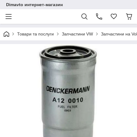
Dimavto интернет-магазин
Товари та послуги
Запчастини VW
Запчастини на Vo