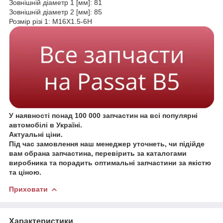
Зовнішній діаметр 1 [мм]: 81
Зовнішній діаметр 2 [мм]: 85
Розмір різі 1: M16X1.5-6H
У наявності понад 100 000 запчастин на всі популярні
автомобілі в Україні.
Актуальні ціни.
Під час замовлення наш менеджер уточнеть, чи підійде
вам обрана запчастина, перевірить за каталогами
виробника та порадить оптимальні запчастини за якістю
та ціною.
Приховати
Характеристики