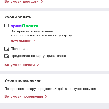
Всі умови доставки
Умови оплати
Ви отримаєте замовлення
або гроші повернуться на вашу картку
Детальніше
Післяплата
Предоплата на карту Приватбанка
Всі умови оплати
Умови повернення
Повернення товару впродовж 14 днів за рахунок покупця
Всі умови повернення