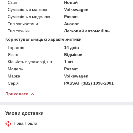
Стан
Новий
Сумісність з маркою
Volkswagen
Сумісність з моделлю
Passat
Тип запчастини
Аналог
Тип техніки
Легковий автомобіль
Користувальницькі характеристики
Гарантія
14 днів
Якість
Відмінне
Кількість в упаковці, шт
1 шт
Мoдель
Passat
Марка
Volkswagen
Серія
PASSAT (3B2) 1996-2001
Приховати
Умови доставки
Нова Пошта