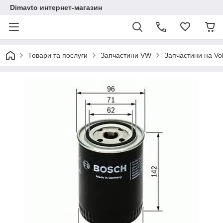
Dimavto интернет-магазин
Товари та послуги
Запчастини VW
Запчастини на Vo