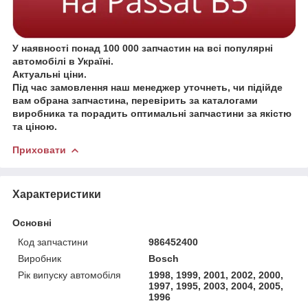
У наявності понад 100 000 запчастин на всі популярні
автомобілі в Україні.
Актуальні ціни.
Під час замовлення наш менеджер уточнеть, чи підійде
вам обрана запчастина, перевірить за каталогами
виробника та порадить оптимальні запчастини за якістю
та ціною.
Приховати
Характеристики
Основні
Код запчастини
986452400
Виробник
Bosch
Рік випуску автомобіля
1998, 1999, 2001, 2002, 2000,
1997, 1995, 2003, 2004, 2005,
1996