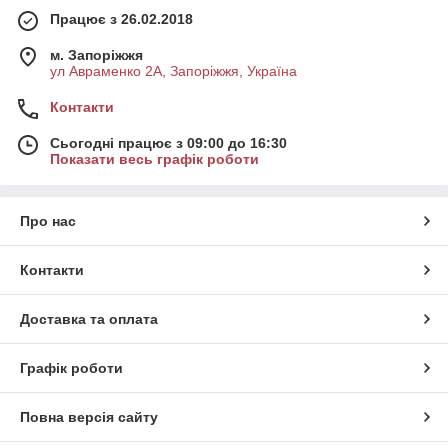
Працює з 26.02.2018
м. Запоріжжя
ул Авраменко 2А, Запоріжжя, Україна
Контакти
Сьогодні працює з 09:00 до 16:30
Показати весь графік роботи
Про нас
Контакти
Доставка та оплата
Графік роботи
Повна версія сайту