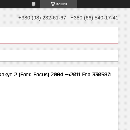
Кошик
+380 (98) 232-61-67
+380 (66) 540-17-41
окус 2 (Ford Focus) 2004 —>2011 Era 330580