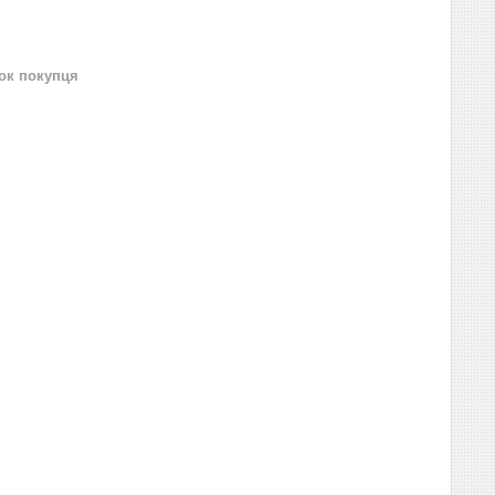
нок покупця