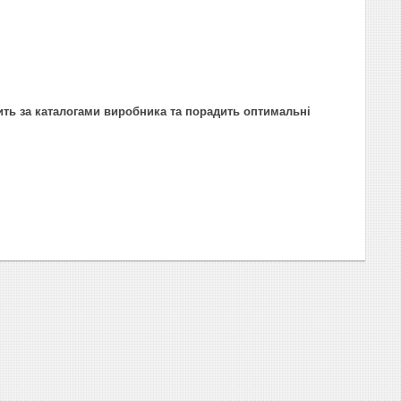
ить за каталогами виробника та порадить оптимальні