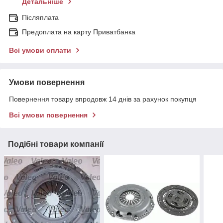
Детальніше
Післяплата
Предоплата на карту Приватбанка
Всі умови оплати
Умови повернення
Повернення товару впродовж 14 днів за рахунок покупця
Всі умови повернення
Подібні товари компанії