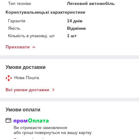
Тип техніки
Легковий автомобіль
Користувальницькі характеристики
Гарантія
14 днів
Якість
Відмінне
Кількість в упаковці, шт
1 шт
Приховати
Умови доставки
Нова Пошта
Всі умови доставки
Умови оплати
Ви отримаєте замовлення
або гроші повернуться на вашу картку