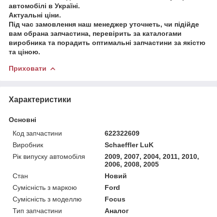
автомобілі в Україні.
Актуальні ціни.
Під час замовлення наш менеджер уточнеть, чи підійде
вам обрана запчастина, перевірить за каталогами
виробника та порадить оптимальні запчастини за якістю
та ціною.
Приховати
Характеристики
Основні
Код запчастини
622322609
Виробник
Schaeffler LuK
Рік випуску автомобіля
2009, 2007, 2004, 2011, 2010,
2006, 2008, 2005
Стан
Новий
Сумісність з маркою
Ford
Сумісність з моделлю
Focus
Тип запчастини
Аналог