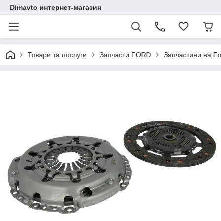
Dimavto интернет-магазин
Товари та послуги
Запчасти FORD
Запчастини на Fo