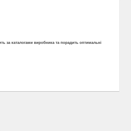
ить за каталогами виробника та порадить оптимальні