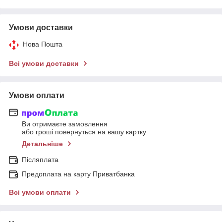
Умови доставки
Нова Пошта
Всі умови доставки
Умови оплати
Ви отримаєте замовлення
або гроші повернуться на вашу картку
Детальніше
Післяплата
Предоплата на карту Приватбанка
Всі умови оплати