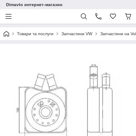
Dimavto интернет-магазин
Товари та послуги
Запчастини VW
Запчастини на Vo