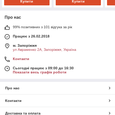
Купити
Купити
Про нас
99% позитивних з 101 відгука за рік
Працює з 26.02.2018
м. Запоріжжя
ул Авраменко 2А, Запоріжжя, Україна
Контакти
Сьогодні працює з 09:00 до 16:30
Показати весь графік роботи
Про нас
Контакти
Доставка та оплата