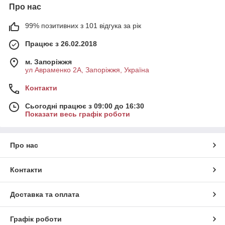
Про нас
99% позитивних з 101 відгука за рік
Працює з 26.02.2018
м. Запоріжжя
ул Авраменко 2А, Запоріжжя, Україна
Контакти
Сьогодні працює з 09:00 до 16:30
Показати весь графік роботи
Про нас
Контакти
Доставка та оплата
Графік роботи