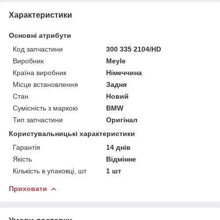
Характеристики
Основні атрибути
Код запчастини
300 335 2104/HD
Виробник
Meyle
Країна виробник
Німеччина
Місце встановлення
Задня
Стан
Новий
Сумісність з маркою
BMW
Тип запчастини
Оригінал
Користувальницькі характеристики
Гарантія
14 днів
Якість
Відмінне
Кількість в упаковці, шт
1 шт
Приховати