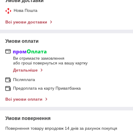
Умови доставки
Нова Пошта
Всі умови доставки
Умови оплати
Ви отримаєте замовлення
або гроші повернуться на вашу картку
Детальніше
Післяплата
Предоплата на карту Приватбанка
Всі умови оплати
Умови повернення
Повернення товару впродовж 14 днів за рахунок покупця