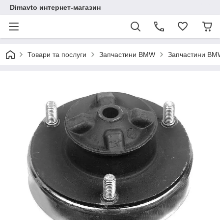
Dimavto интернет-магазин
Товари та послуги
Запчастини BMW
Запчастини BM