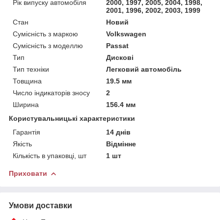
Рік випуску автомобіля
2000, 1997, 2005, 2004, 1998,
2001, 1996, 2002, 2003, 1999
Стан
Новий
Сумісність з маркою
Volkswagen
Сумісність з моделлю
Passat
Тип
Дискові
Тип техніки
Легковий автомобіль
Товщина
19.5 мм
Число індикаторів зносу
2
Ширина
156.4 мм
Користувальницькі характеристики
Гарантія
14 днів
Якість
Відмінне
Кількість в упаковці, шт
1 шт
Приховати
Умови доставки