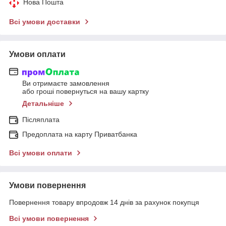
Нова Пошта
Всі умови доставки
Умови оплати
Ви отримаєте замовлення
або гроші повернуться на вашу картку
Детальніше
Післяплата
Предоплата на карту Приватбанка
Всі умови оплати
Умови повернення
Повернення товару впродовж 14 днів за рахунок покупця
Всі умови повернення