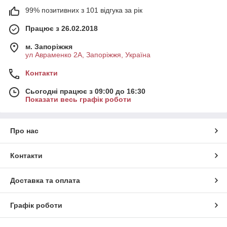
99% позитивних з 101 відгука за рік
Працює з 26.02.2018
м. Запоріжжя
ул Авраменко 2А, Запоріжжя, Україна
Контакти
Сьогодні працює з 09:00 до 16:30
Показати весь графік роботи
Про нас
Контакти
Доставка та оплата
Графік роботи