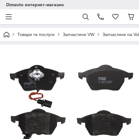
Dimavto интернет-магазин
Товари та послуги
Запчастини VW
Запчастини на Vo