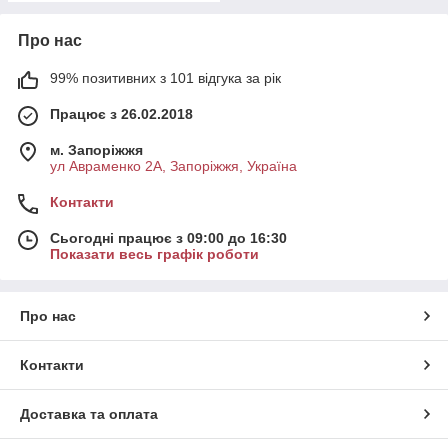
Про нас
99% позитивних з 101 відгука за рік
Працює з 26.02.2018
м. Запоріжжя
ул Авраменко 2А, Запоріжжя, Україна
Контакти
Сьогодні працює з 09:00 до 16:30
Показати весь графік роботи
Про нас
Контакти
Доставка та оплата