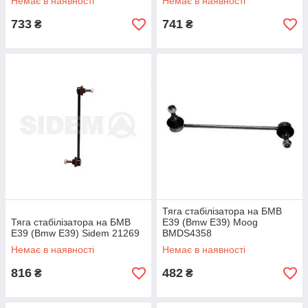
Немає в наявності
Немає в наявності
733
741
₴
₴
Тяга стабілізатора на БМВ
Тяга стабілізатора на БМВ
Е39 (Bmw E39) Moog
Е39 (Bmw E39) Sidem 21269
BMDS4358
Немає в наявності
Немає в наявності
816
482
₴
₴