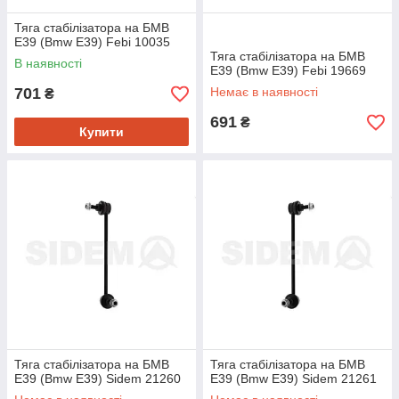
Тяга стабілізатора на БМВ
Е39 (Bmw E39) Febi 10035
Тяга стабілізатора на БМВ
В наявності
Е39 (Bmw E39) Febi 19669
701
Немає в наявності
₴
691
₴
Купити
Тяга стабілізатора на БМВ
Тяга стабілізатора на БМВ
Е39 (Bmw E39) Sidem 21260
Е39 (Bmw E39) Sidem 21261