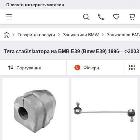
Dimavto интернет-магазин
Товари та послуги
Запчастини BMW
Запчастини BM
Тяга стабілізатора на БМВ Е39 (Bmw E39) 1996-- ->2003
Сортування
0
Фільтри