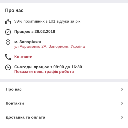
Про нас
99% позитивних з 101 відгука за рік
Працює з 26.02.2018
м. Запоріжжя
ул Авраменко 2А, Запоріжжя, Україна
Контакти
Сьогодні працює з 09:00 до 16:30
Показати весь графік роботи
Про нас
Контакти
Доставка та оплата