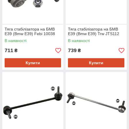
Тяга стабілізатора на БМВ
Тяга стабілізатора на БМВ
Е39 (Bmw E39) Febi 10038
Е39 (Bmw E39) Trw JTS112
В наявності
В наявності
711
739
₴
₴
Купити
Купити