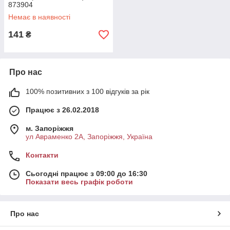
873904
Немає в наявності
141
₴
Про нас
100% позитивних з 100 відгуків за рік
Працює з 26.02.2018
м. Запоріжжя
ул Авраменко 2А, Запоріжжя, Україна
Контакти
Сьогодні працює з 09:00 до 16:30
Показати весь графік роботи
Про нас