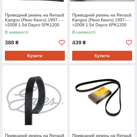
Приводний ремінь на Renault
Приводний ремінь на Renault
Kangoo (Рено Кенго) 1997-- -
Kangoo (Рено Кенго) 1997-- -
>2008 1.5d Dayco 5PK1200
>2008 1.5d Dayco 6PK1200
В наявності
В наявності
388
439
₴
₴
Купити
Купити
Приводний ремінь на Renault
Приводний ремінь на Renault