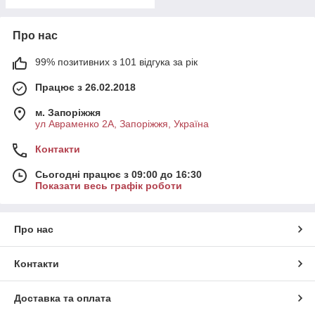
Про нас
99% позитивних з 101 відгука за рік
Працює з 26.02.2018
м. Запоріжжя
ул Авраменко 2А, Запоріжжя, Україна
Контакти
Сьогодні працює з 09:00 до 16:30
Показати весь графік роботи
Про нас
Контакти
Доставка та оплата